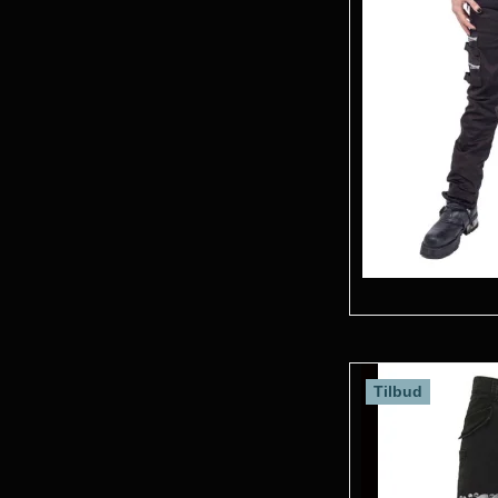
Tilbud