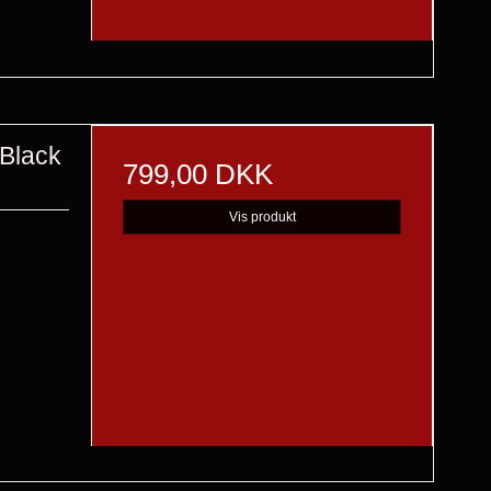
Black
799,00 DKK
Vis produkt