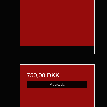
750,00 DKK
Vis produkt