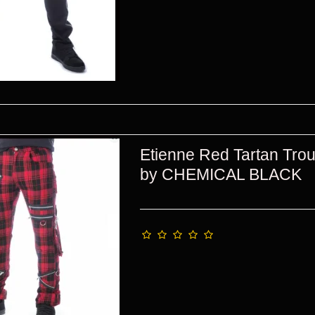
Etienne Red Tartan Tro
by CHEMICAL BLACK