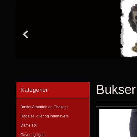
Bukser
Kategorier
Bælter Armbånd og Chokers
Røgelse, olier og indehavere
Dame Tøj
Gaver og Hjem