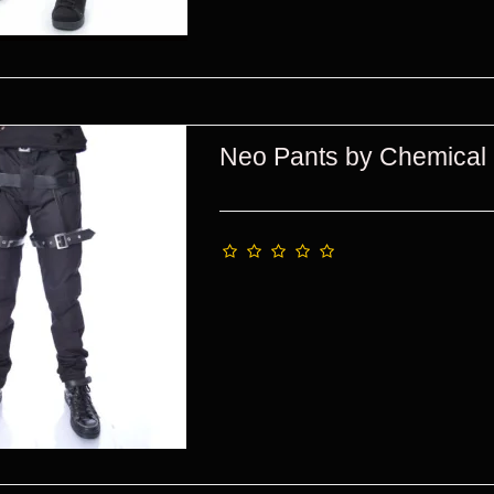
Neo Pants by Chemical 